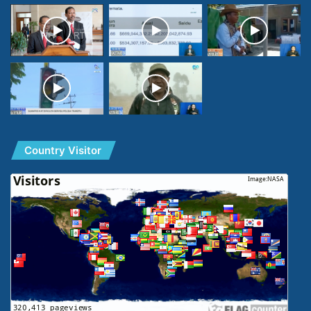
Country Visitor