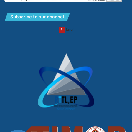
Subscribe to our channel