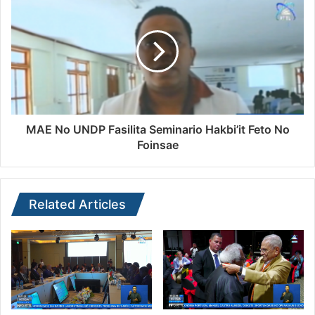
MAE No UNDP Fasilita Seminario Hakbi’it Feto No
Foinsae
Related Articles