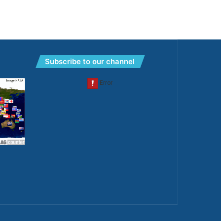
Subscribe to our channel