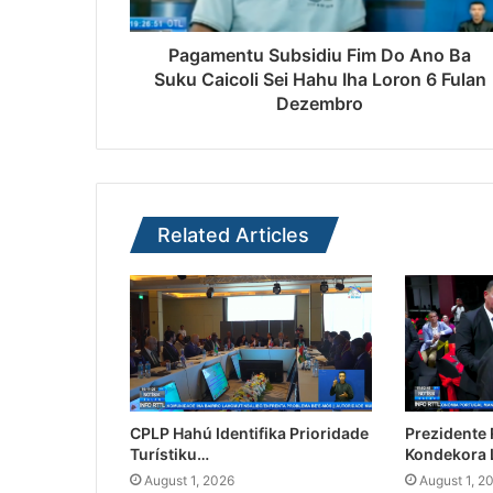
Pagamentu Subsidiu Fim Do Ano Ba
Suku Caicoli Sei Hahu Iha Loron 6 Fulan
Dezembro
Related Articles
CPLP Hahú Identifika Prioridade
Prezidente
Turístiku…
Kondekora 
August 1, 2026
August 1, 2