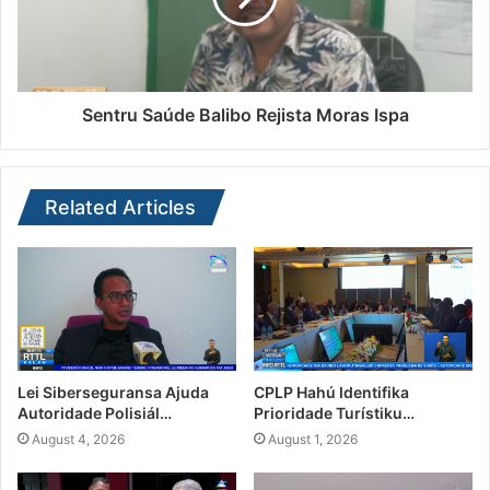
Sentru Saúde Balibo Rejista Moras Ispa
Related Articles
Lei Siberseguransa Ajuda
CPLP Hahú Identifika
Autoridade Polisiál…
Prioridade Turístiku…
August 4, 2026
August 1, 2026