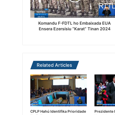
Komandu F-FDTL ho Embaixada EUA
Ensera Ezersísiu “Karat” Tinan 2024
Related Articles
CPLP Hahú Identifika Prioridade
Prezidente