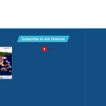
Subscribe to our channel