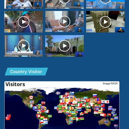
Country Visitor