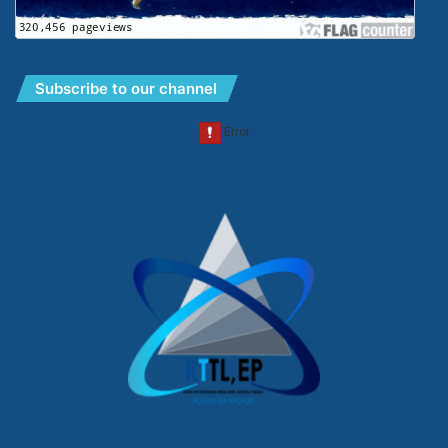
Subscribe to our channel