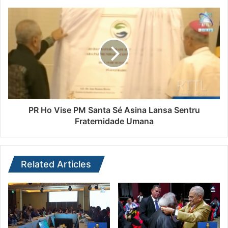
PR Ho Vise PM Santa Sé Asina Lansa Sentru
Fraternidade Umana
Related Articles