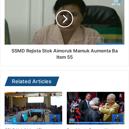
SSMD Rejista Stok Aimoruk Mamuk Aumenta Ba
Item 55
Related Articles