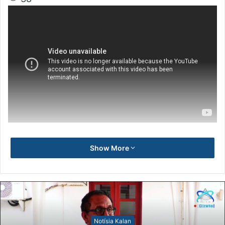
Show More
Notísia Kalan