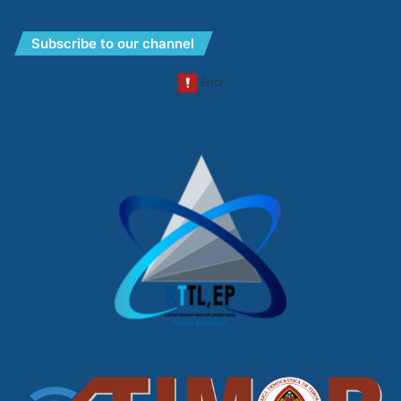
Subscribe to our channel