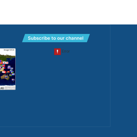
Subscribe to our channel