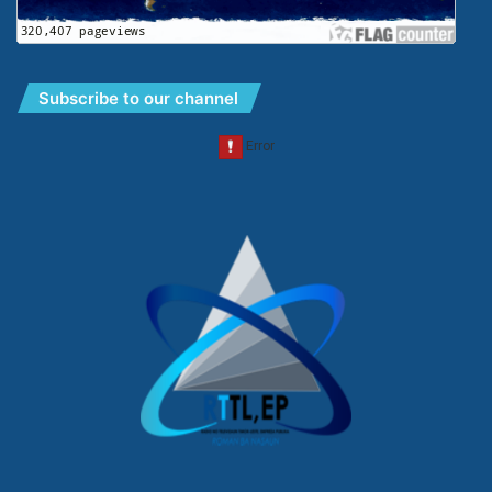
Subscribe to our channel