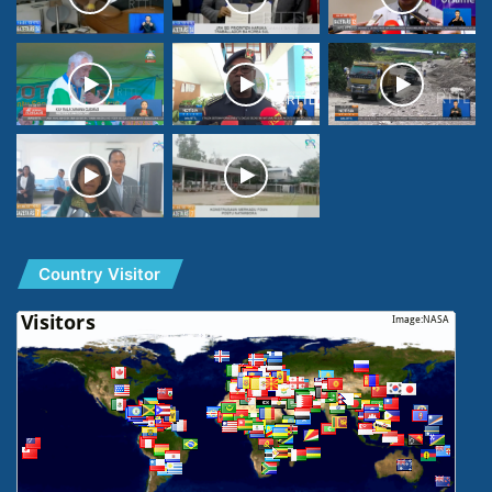
Country Visitor