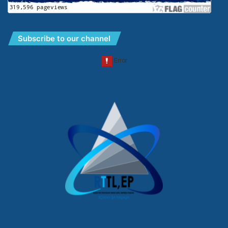
Subscribe to our channel