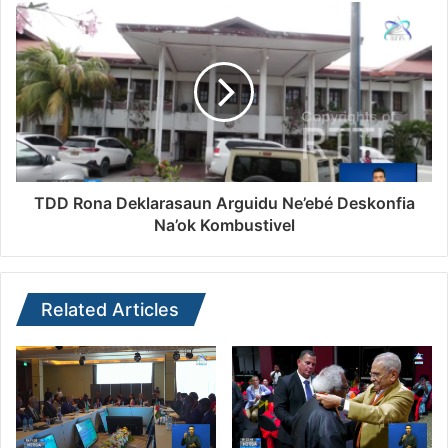
TDD Rona Deklarasaun Arguidu Ne’ebé Deskonfia
Na’ok Kombustivel
Related Articles