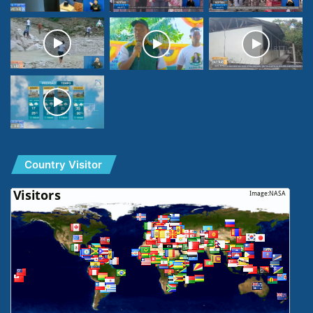
Country Visitor