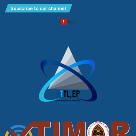
Subscribe to our channel