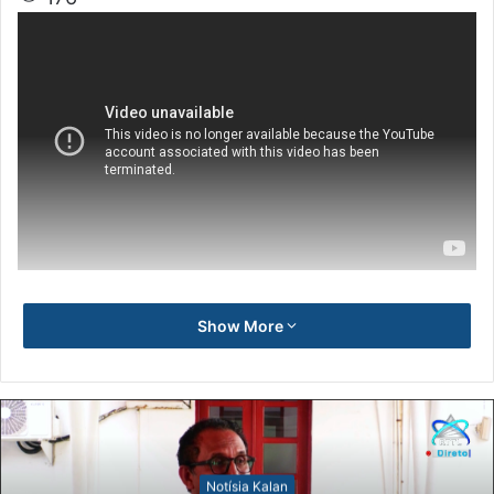
Show More
Notísia Kalan