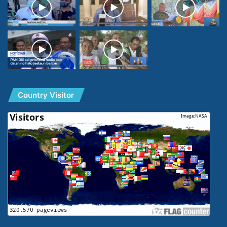
Country Visitor