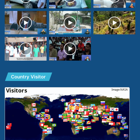
Country Visitor