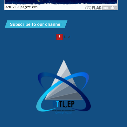
Subscribe to our channel