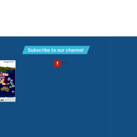
Subscribe to our channel