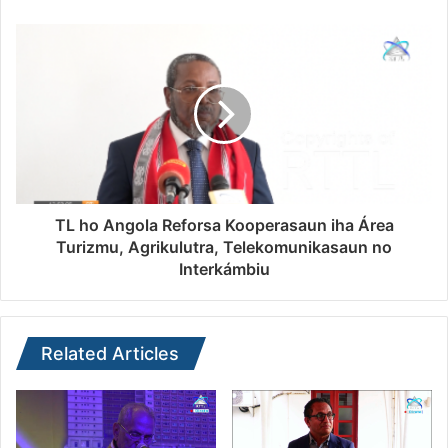
TL ho Angola Reforsa Kooperasaun iha Área
Turizmu, Agrikulutra, Telekomunikasaun no
Interkámbiu
Related Articles