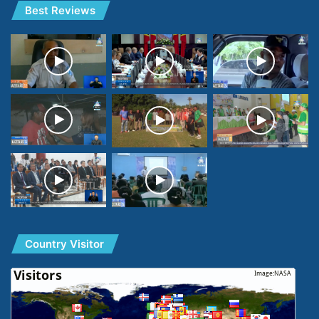
Best Reviews
Country Visitor