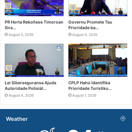
PR Horta Rekoñese Timoroan
Governu Promete Tau
Sira…
Prioridade ba…
August 5, 2026
August 4, 2026
Lei Siberseguransa Ajuda
CPLP Hahú Identifika
Autoridade Polisiál…
Prioridade Turístiku…
August 4, 2026
August 1, 2026
Weather