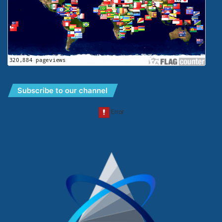
Subscribe to our channel