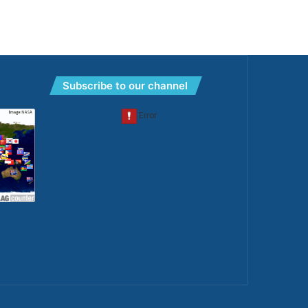
Subscribe to our channel