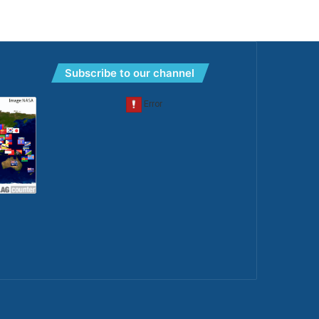
Subscribe to our channel