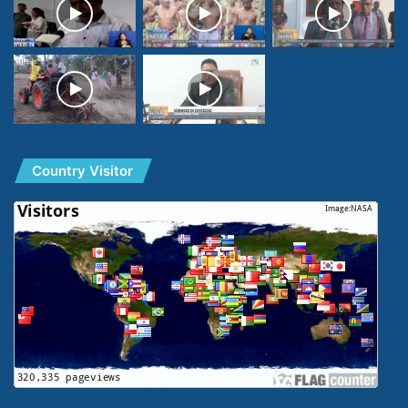
Country Visitor