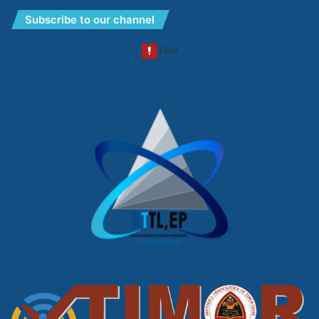
Subscribe to our channel