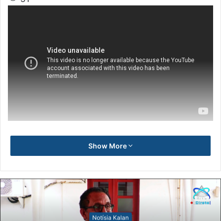
Show More
Notísia Kalan