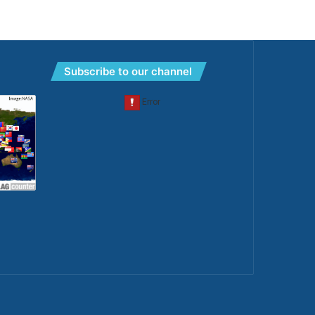
Subscribe to our channel