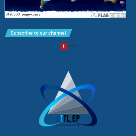
Subscribe to our channel