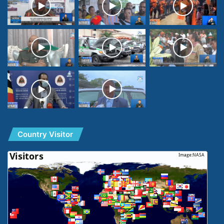
Country Visitor