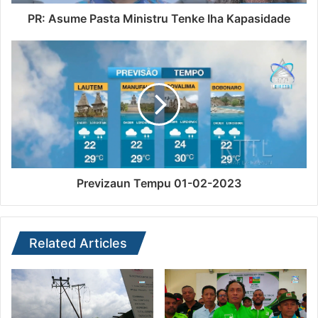
PR: Asume Pasta Ministru Tenke Iha Kapasidade
Previzaun Tempu 01-02-2023
Related Articles