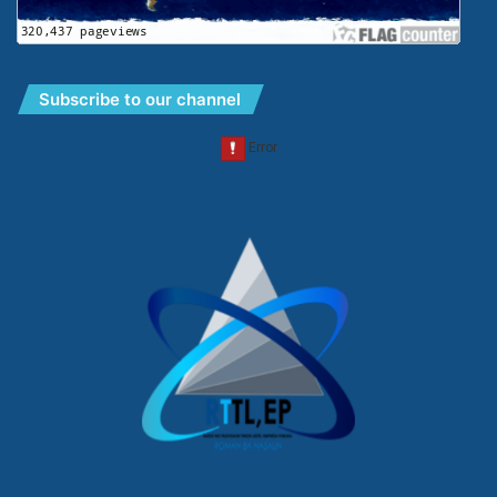
Subscribe to our channel