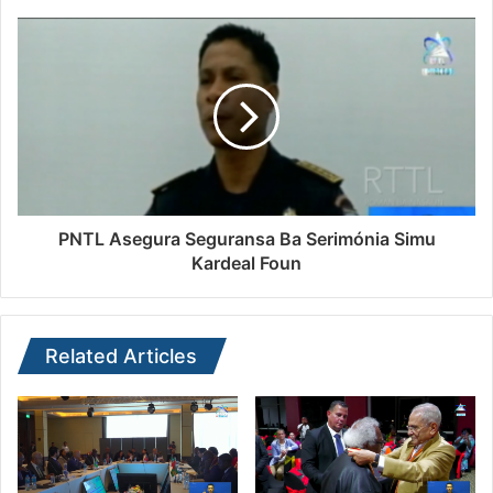
PNTL Asegura Seguransa Ba Serimónia Simu
Kardeal Foun
Related Articles