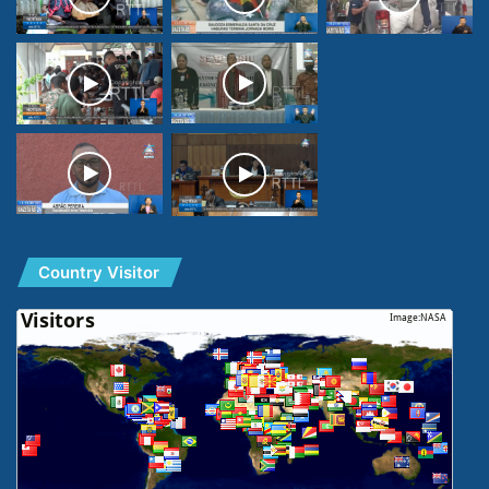
Country Visitor