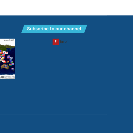
Subscribe to our channel