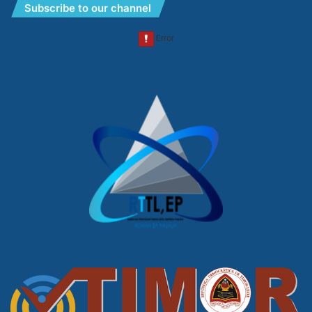
Subscribe to our channel