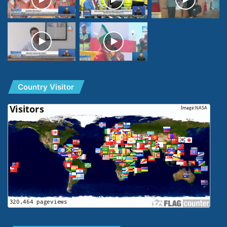
Country Visitor