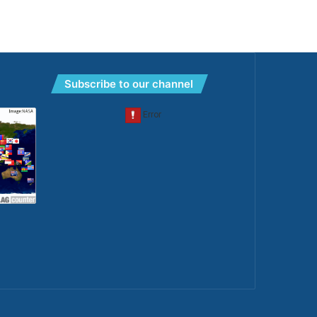
Subscribe to our channel