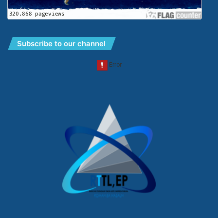
Subscribe to our channel