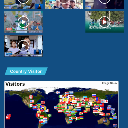
Country Visitor