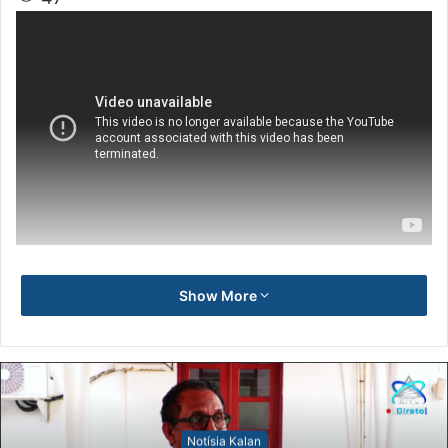
Show More
Notísia Kalan