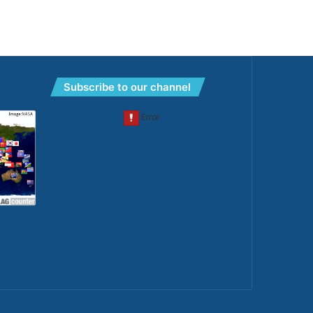
Subscribe to our channel