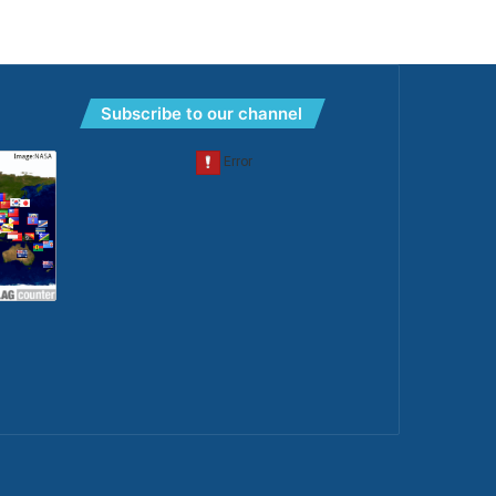
Subscribe to our channel