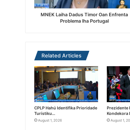
MNEK Laiha Dadus Timor Oan Enfrenta
Problema Iha Portugal
Related Articles
CPLP Hahú Identifika Prioridade
Prezidente
Turístiku…
Kondekora 
August 1, 2026
August 1, 2