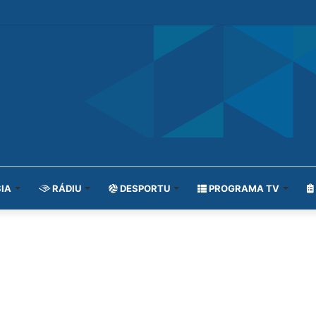
IA
RÁDIU
DESPORTU
PROGRAMA TV