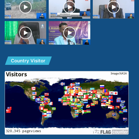
Country Visitor