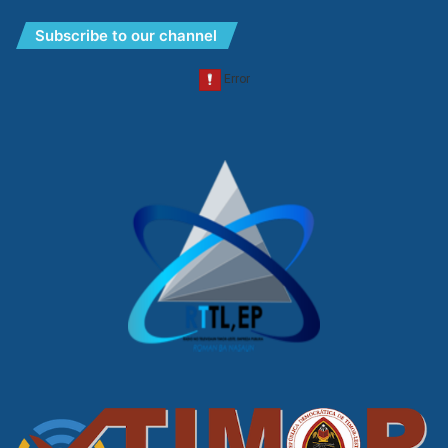
Subscribe to our channel