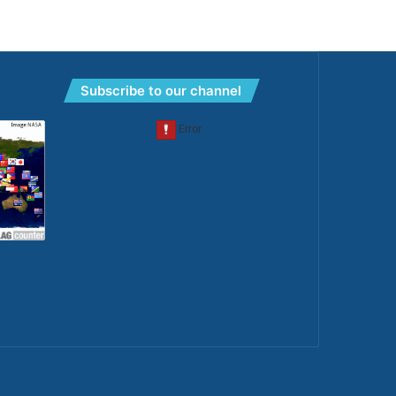
Subscribe to our channel