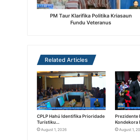
PM Taur Klarifika Politika Kriasaun
Fundu Veteranus
Related Articles
CPLP Hahú Identifika Prioridade
Prezidente
Turístiku…
Kondekora 
August 1, 2026
August 1, 2