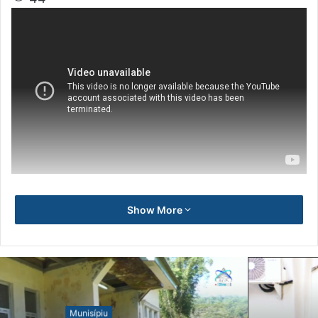
Show More
Notísia Kalan