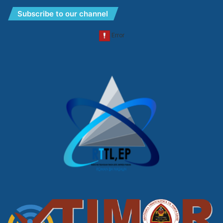
Subscribe to our channel