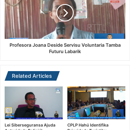
Profesora Joana Deside Servisu Voluntaria Tamba
Futuru Labarik
Related Articles
Lei Siberseguransa Ajuda
CPLP Hahú Identifika