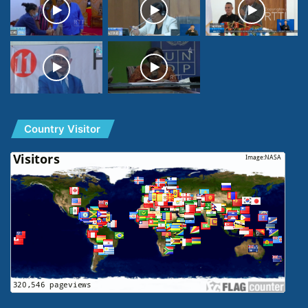
Country Visitor