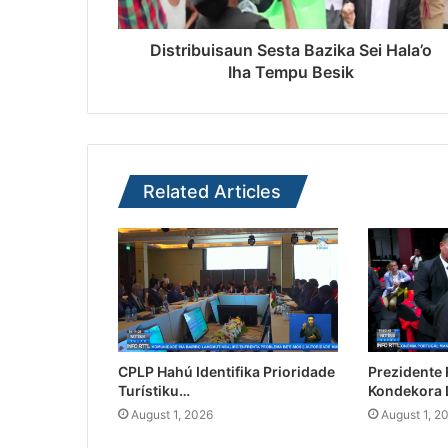
Distribuisaun Sesta Bazika Sei Hala’o
Iha Tempu Besik
Related Articles
CPLP Hahú Identifika Prioridade
Prezidente
Turístiku…
Kondekora 
August 1, 2026
August 1, 2