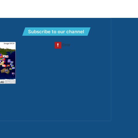
Subscribe to our channel