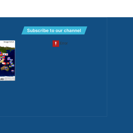
Subscribe to our channel