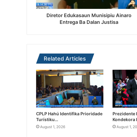
Diretor Edukasaun Munisipiu Ainaro
Entrega Ba Dalan Justisa
Related Articles
CPLP Hahú Identifika Prioridade
Prezidente
Turístiku…
Kondekora 
August 1, 2026
August 1, 2