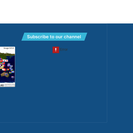
Subscribe to our channel