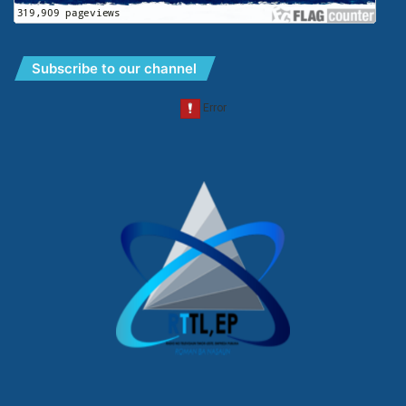
Subscribe to our channel