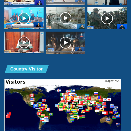
Country Visitor