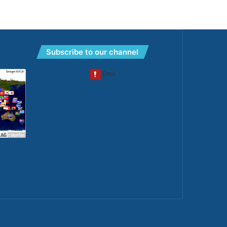
Subscribe to our channel