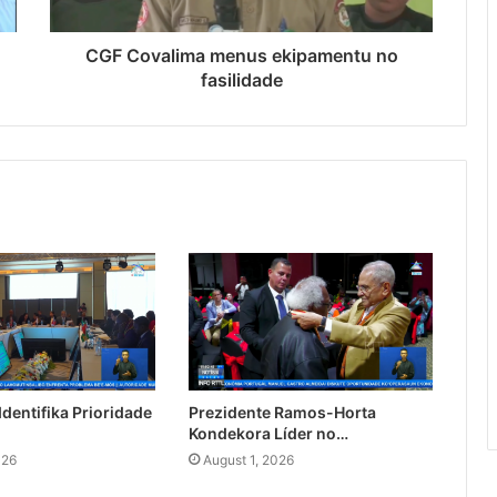
CGF Covalima menus ekipamentu no
fasilidade
dentifika Prioridade
Prezidente Ramos-Horta
Kondekora Líder no…
026
August 1, 2026