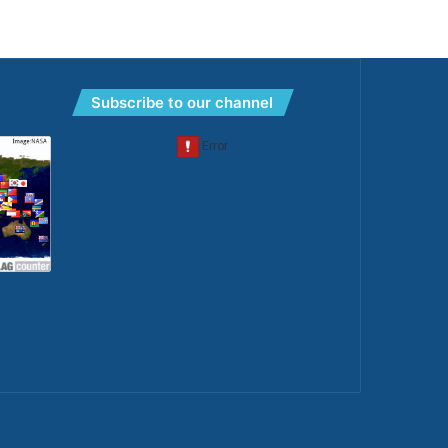
Subscribe to our channel