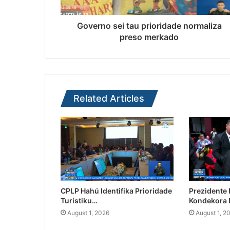
Governo sei tau prioridade normaliza
preso merkado
Related Articles
CPLP Hahú Identifika Prioridade
Prezidente
Turístiku…
Kondekora 
August 1, 2026
August 1, 2