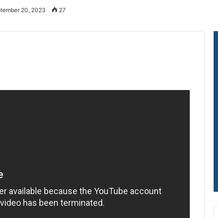
ptember 20, 2023
27