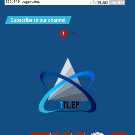
Subscribe to our channel