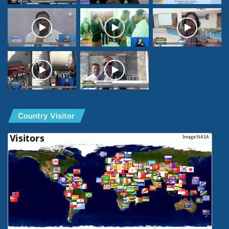
Country Visitor