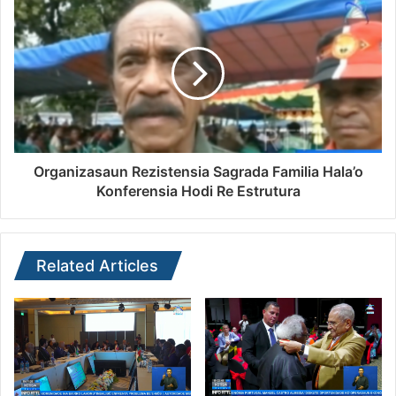
Organizasaun Rezistensia Sagrada Familia Hala’o
Konferensia Hodi Re Estrutura
Related Articles