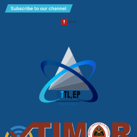
Subscribe to our channel