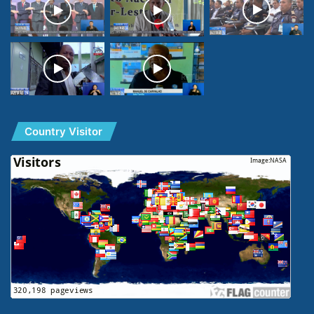
Country Visitor