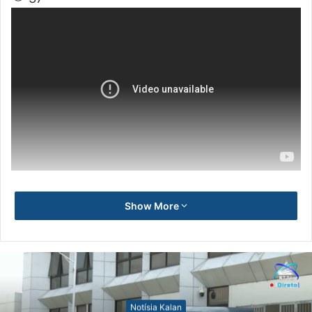
Show More
Notísia Kalan