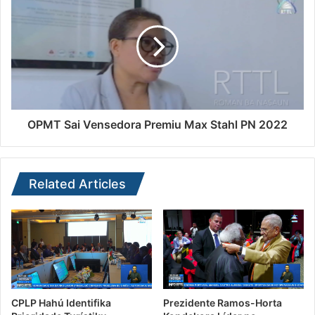
OPMT Sai Vensedora Premiu Max Stahl PN 2022
Related Articles
CPLP Hahú Identifika
Prezidente Ramos-Horta