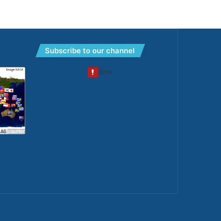
Subscribe to our channel