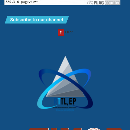
Subscribe to our channel