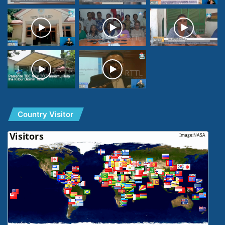
Country Visitor