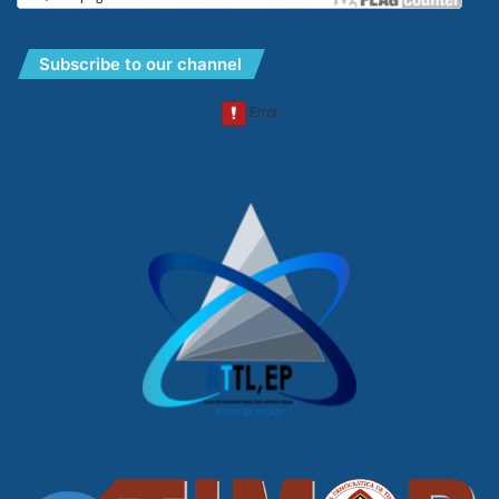
Subscribe to our channel