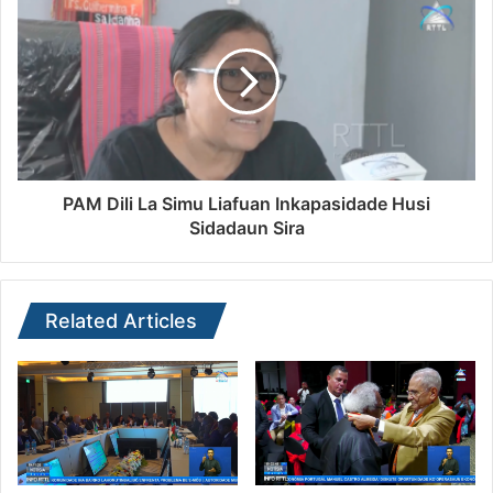
PAM Dili La Simu Liafuan Inkapasidade Husi
Sidadaun Sira
Related Articles