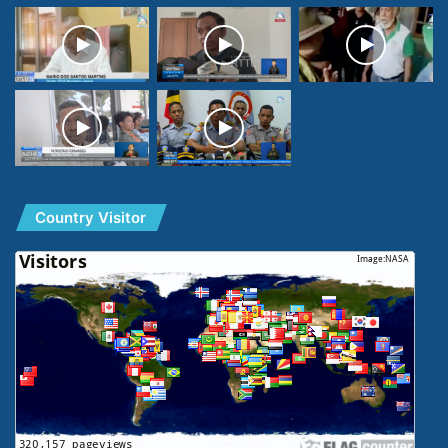
Country Visitor