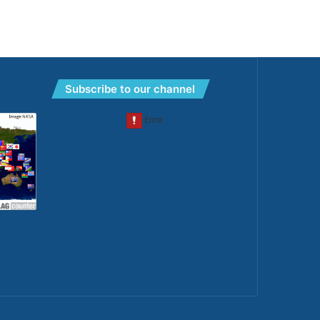
Subscribe to our channel