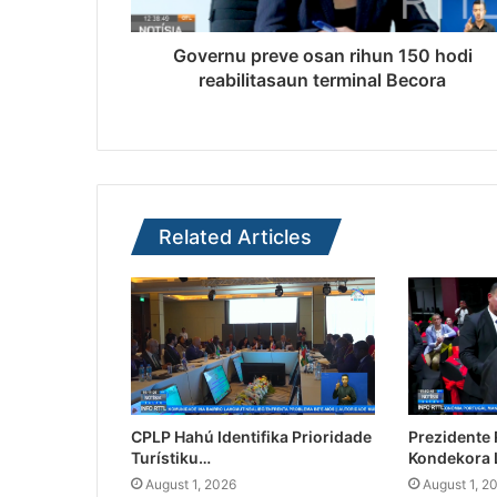
Governu preve osan rihun 150 hodi
reabilitasaun terminal Becora
Related Articles
CPLP Hahú Identifika Prioridade
Prezidente
Turístiku…
Kondekora 
August 1, 2026
August 1, 2