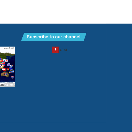
Subscribe to our channel