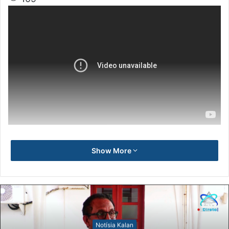
Show More
Notísia Kalan