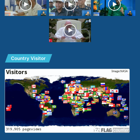
Country Visitor