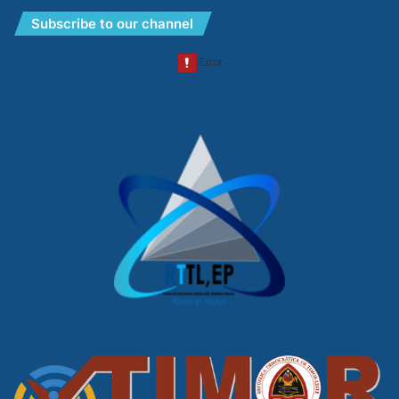
Subscribe to our channel