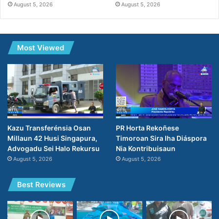
August 5, 2026
August 5, 2026
Most Viewed
PR Horta Rekoñese
Kazu Transferénsia Osan
Timoroan Sira Iha Diáspora
Millaun 42 Husi Singapura,
Nia Kontribuisaun
Advogadu Sei Halo Rekursu
August 5, 2026
August 5, 2026
Best Reviews