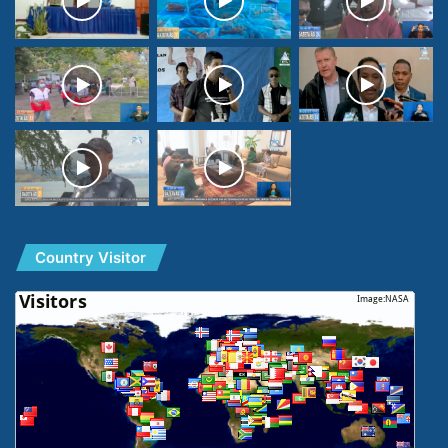
Country Visitor