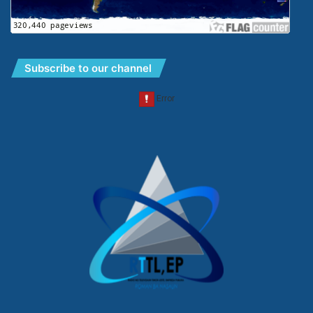
Subscribe to our channel