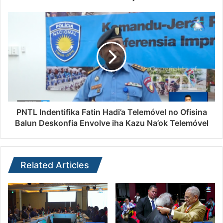
PNTL Indentifika Fatin Hadi’a Telemóvel no Ofisina
Balun Deskonfia Envolve iha Kazu Na’ok Telemóvel
Related Articles