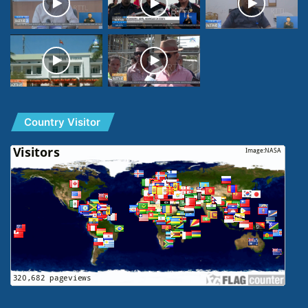
Country Visitor