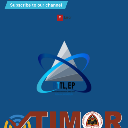
Subscribe to our channel