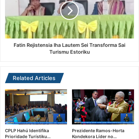
Fatin Rejistensia Iha Lautem Sei Transforma Sai
Turismu Estoriku
Related Articles
CPLP Hahú Identifika
Prezidente Ramos-Horta
Prioridade Turístiku…
Kondekora Líder no…