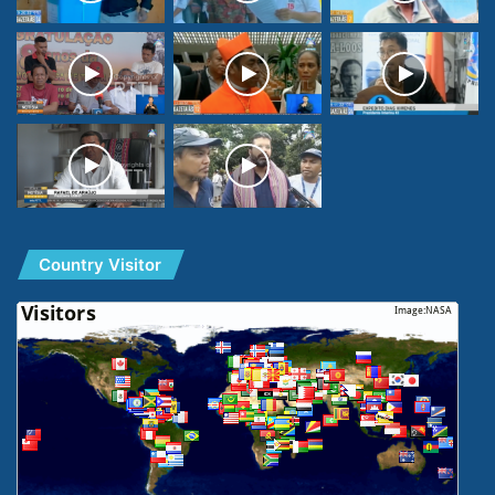
Country Visitor