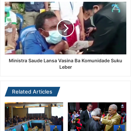
Ministra Saude Lansa Vasina Ba Komunidade Suku
Leber
Related Articles