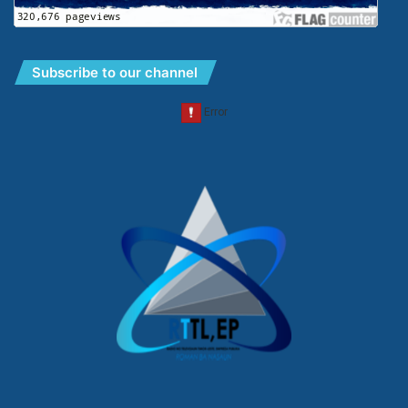
Subscribe to our channel