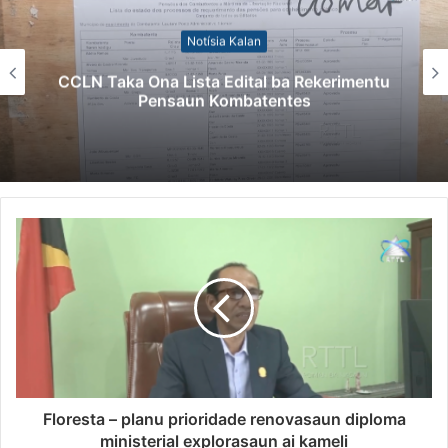
Notísia Kalan
CCLN Taka Ona Lista Edital ba Rekerimentu
Pensaun Kombatentes
Floresta – planu prioridade renovasaun diploma
ministerial explorasaun ai kameli