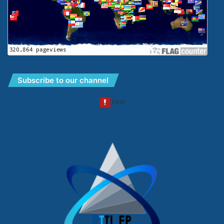
Subscribe to our channel