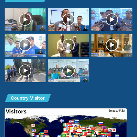
Country Visitor