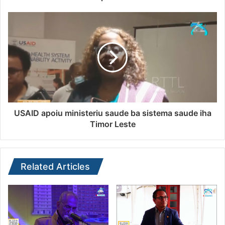
USAID apoiu ministeriu saude ba sistema saude iha
Timor Leste
Related Articles