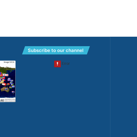
Subscribe to our channel