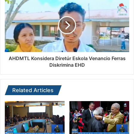
AHDMTL Konsidera Diretúr Eskola Venancio Ferras
Diskrimina EHD
Related Articles