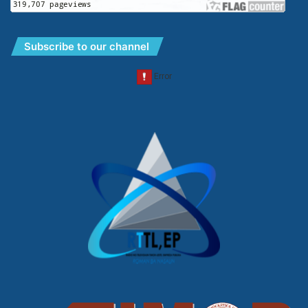
Subscribe to our channel