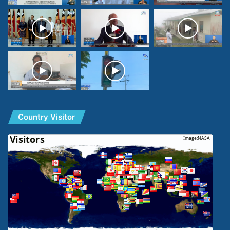
Country Visitor