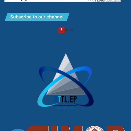
Subscribe to our channel