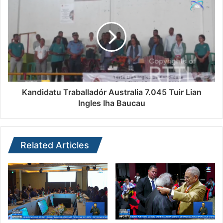
Kandidatu Traballadór Australia 7.045 Tuir Lian
Ingles Iha Baucau
Related Articles