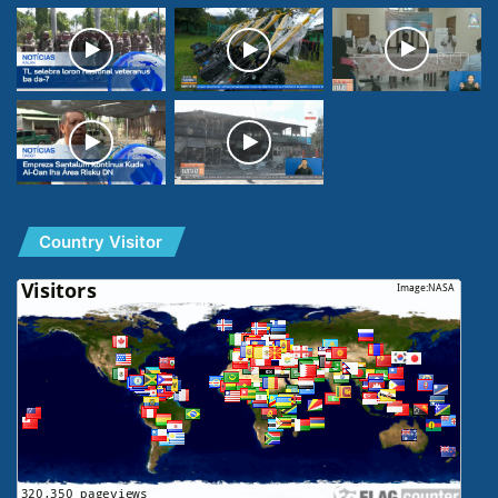
Country Visitor